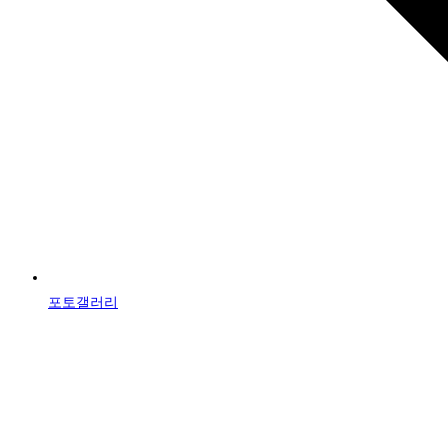
포토갤러리