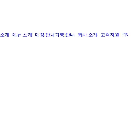
 소개
메뉴 소개
매장 안내
가맹 안내
회사 소개
고객지원
EN